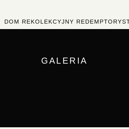
DOM REKOLEKCYJNY REDEMPTORYS
GALERIA